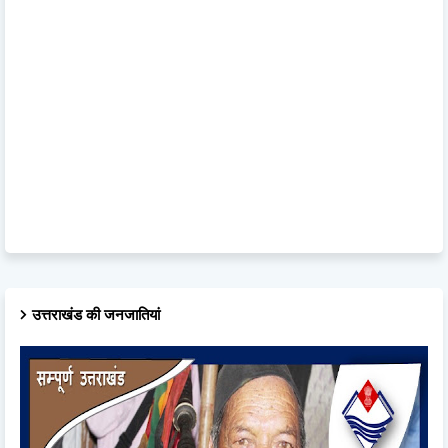
उत्तराखंड की जनजातियां