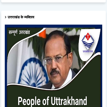
उत्तराखंड के व्यक्तित्व