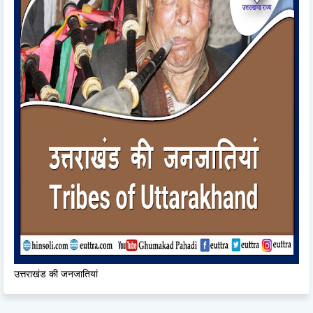
उत्तराखंड की जनजातियां