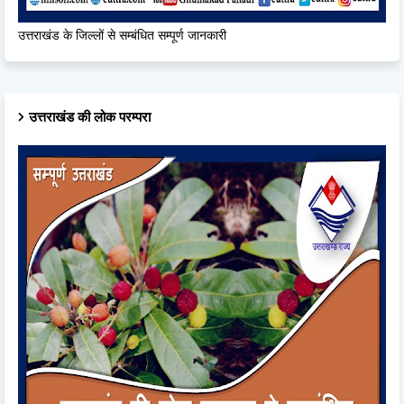
उत्तराखंड के जिल्लों से सम्बंधित सम्पूर्ण जानकारी
उत्तराखंड की लोक परम्परा