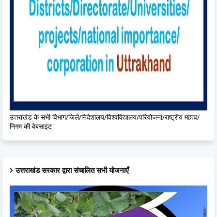
उत्तराखंड के सभी विभाग/जिले/निदेशालय/विश्वविद्यालय/परियोजना/राष्ट्रीय महत्व/
निगम की वेबसाइट
उत्तराखंड सरकार द्वारा संचालित सभी योजनाएँ