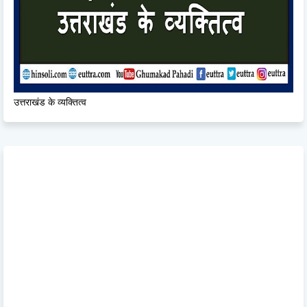
उत्तराखंड के व्यक्तित्व