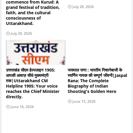
commence from Kurud: A
July 28, 2026
grand festival of tradition,
faith, and the cultural
consciousness of
Uttarakhand.
July 29, 2026
उत्तराखंड सीएम हेल्पलाइन 1905:
जसपाल राणा : भारतीय निशानेबाजी के
आपकी आवाज़ सीधे मुख्यमंत्री
स्वर्णिम नायक की सम्पूर्ण जीवनी|Jaspal
तक|Uttarakhand CM
Rana: The Complete
Helpline 1905: Your voice
Biography of Indian
reaches the Chief Minister
Shooting's Golden Hero
directly.
June 15, 2026
June 16, 2026