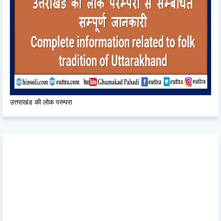
उत्तराखंड की लोक परम्परा