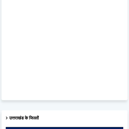
उत्तराखंड के जिल्लों