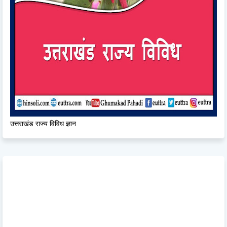
उत्तराखंड राज्य विविध ज्ञान