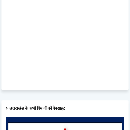
उत्तराखंड के सभी विभागों की वेबसाइट