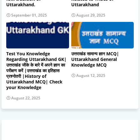
Uttarakhand.
Uttarakhand
September 01, 2025
August 29, 2025
Test You Knowledge
उत्तराखंड सामान्य ज्ञान MCQ|
Regarding Uttarakhand GK|
Uttarakhand General
उत्तराखंड जीके के बारे में अपने ज्ञान का
Knowledge MCQ
परीक्षण करें |उत्तराखंड का इतिहास
August 12, 2025
प्रश्नोतरी |History of
Uttarakhand MCQ| Check
your Knowledge
August 22, 2025