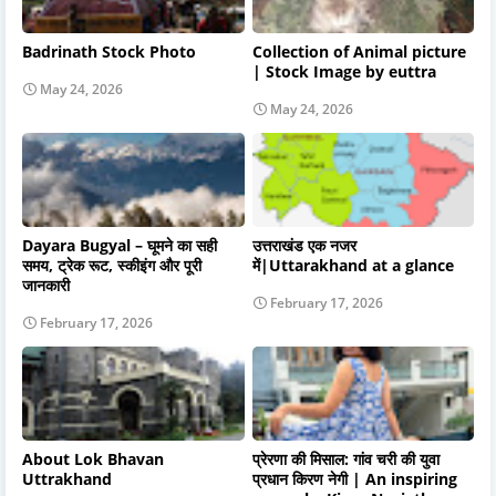
Badrinath Stock Photo
Collection of Animal picture
| Stock Image by euttra
May 24, 2026
May 24, 2026
Dayara Bugyal – घूमने का सही
उत्तराखंड एक नजर
समय, ट्रेक रूट, स्कीइंग और पूरी
में|Uttarakhand at a glance
जानकारी
February 17, 2026
February 17, 2026
About Lok Bhavan
प्रेरणा की मिसाल: गांव चरी की युवा
Uttrakhand
प्रधान किरण नेगी | An inspiring