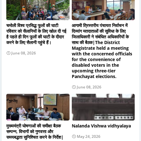
चमोली विश्व प्रसिद्ध फूलों की घाटी
आगामी त्रिस्तरीय पंचायत निर्वाचन में
रविवार को सैलानियों के लिए खोल दी गई
दिव्यांग मतदाताओं की सुविधा के लिए
है पहले ही दिन फूलों की घाटी के दीदार
जिलाधिकारी ने संबंधित अधिकारियों के
करने के लिए सैलानी पहुंचे हैं।
साथ की बैठक|The District
Magistrate held a meeting
June 08, 2026
with the concerned officials
for the convenience of
disabled voters in the
upcoming three-tier
Panchayat elections.
June 08, 2026
मुख्यमंत्री घोषणाओं की समीक्षा बैठक
Nalanda Vishwa vidhyalaya
सम्पन्न, विभागों को गुणवत्ता और
May 24, 2026
समयबद्धता सुनिश्चित करने के निर्देश|