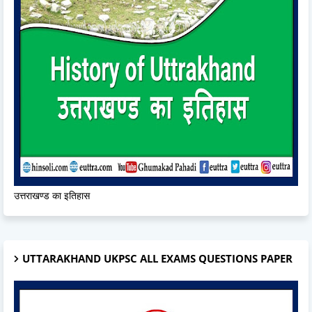
उत्तराखण्ड का इतिहास
UTTARAKHAND UKPSC ALL EXAMS QUESTIONS PAPER