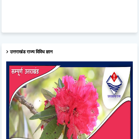
उत्तराखंड राज्य विविध ज्ञान