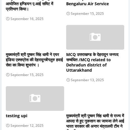
आयोजित इण्डियन ए.आई समिट में
Bengaluru Air Service
प्रतिभाग किया।
September 15, 2025
September 16, 2025
मुख्यमंत्री श्री पुष्कर सिंह धामी ने एयर
MCQ उत्तराखण्ड के देहरादून जनपद
इंडिया एक्सप्रेस की देहरादूनबेंगलुरु हवाई
सम्बंधित /MCQ related to
सेवा का किया शुभारंभ ।
Dehradun district of
Uttarakhand
September 15, 2025
September 13, 2025
testing upi
मुख्यमंत्री श्री पुष्कर सिंह धामी से राज्य में
आपदा से हुए नुकसान का जायजा लेने आई
September 12, 2025
भारत सरकार की अन्तर मंत्रालयी टीम ने