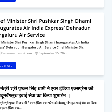
ef Minister Shri Pushkar Singh Dhami
ugurates Air India Express’ Dehradun
galuru Air Service
f Minister Shri Pushkar Singh Dhami Inaugurates Air India
ess’ Dehradun Bengaluru Air Service Chief Minister Sh…
www.hinsoli.com
September 15, 2025
ad more
यमंत्री श्री पुष्कर सिंह धामी ने एयर इंडिया एक्सप्रेस की
ादूनबेंगलुरु हवाई सेवा का किया शुभारंभ ।
ंत्री श्री पुष्कर सिंह धामी ने एयर इंडिया एक्सप्रेस की देहरादूनबेंगलुरु हवाई सेवा का किया
ंभ एअर इंडिया एक…