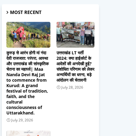
MOST RECENT
कुरुड़ से आरंभ होगी मां नंदा
उत्तराखंड LT भर्ती
देवी राजजात: परंपरा, आस्था
2024: क्या हाईकोर्ट के
और उत्तराखंड की सांस्कृतिक
आदेशों की अनदेखी हुई?
चेतना का महापर्व| Maa
संशोधित परिणाम को लेकर
Nanda Devi Raj Jat
अभ्यर्थियों का धरना, बड़े
to commence from
आंदोलन की चेतावनी
Kurud: A grand
July 28, 2026
festival of tradition,
faith, and the
cultural
consciousness of
Uttarakhand.
July 29, 2026