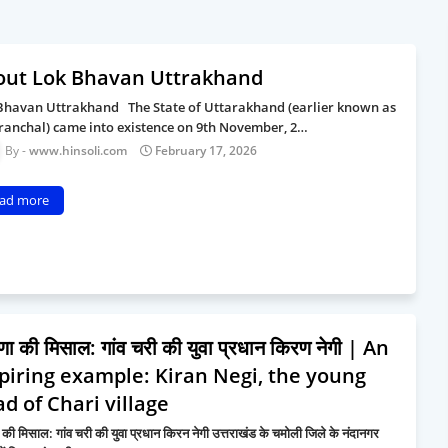
out Lok Bhavan Uttrakhand
Bhavan Uttrakhand The State of Uttarakhand (earlier known as
ranchal) came into existence on 9th November, 2…
www.hinsoli.com
February 17, 2026
ad more
रणा की मिसाल: गांव चरी की युवा प्रधान किरण नेगी | An
piring example: Kiran Negi, the young
d of Chari village
ा की मिसाल: गांव चरी की युवा प्रधान किरन नेगी उत्तराखंड के चमोली जिले के नंदानगर