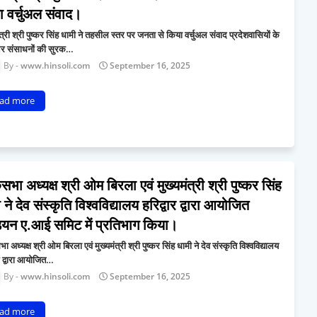
 वर्चुअल संवाद।
ंत्री श्री पुष्कर सिंह धामी ने तहसील स्तर पर जनता से किया वर्चुअल संवाद प्रदेशवासियों के
 संसाधनों की सुरक…
www.hinsoli.com
September 16, 2025
ad more
भा अध्यक्ष श्री ओम बिरला एवं मुख्यमंत्री श्री पुष्कर सिंह
 ने देव संस्कृति विश्वविद्यालय हरिद्वार द्वारा आयोजित
डियन ए.आई समिट में प्रतिभाग किया।
 अध्यक्ष श्री ओम बिरला एवं मुख्यमंत्री श्री पुष्कर सिंह धामी ने देव संस्कृति विश्वविद्यालय
ार द्वारा आयोजित…
www.hinsoli.com
September 16, 2025
ad more