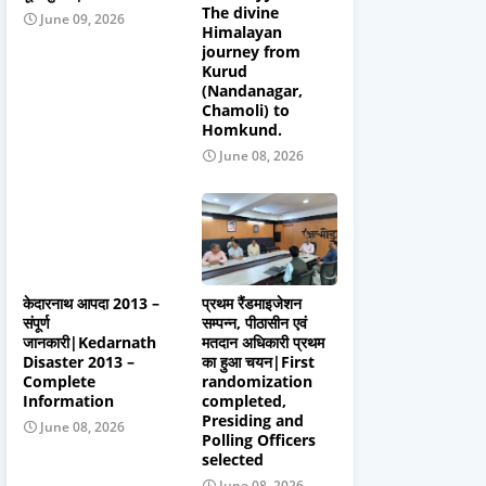
The divine
June 09, 2026
Himalayan
journey from
Kurud
(Nandanagar,
Chamoli) to
Homkund.
June 08, 2026
केदारनाथ आपदा 2013 –
प्रथम रैंडमाइजेशन
संपूर्ण
सम्पन्न, पीठासीन एवं
जानकारी|Kedarnath
मतदान अधिकारी प्रथम
Disaster 2013 –
का हुआ चयन|First
Complete
randomization
Information
completed,
Presiding and
June 08, 2026
Polling Officers
selected
June 08, 2026