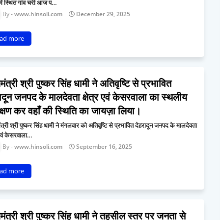
में स्थित गांव चरी आज प…
www.hinsoli.com
December 29, 2025
ad more
यमंत्री श्री पुष्कर सिंह धामी ने अतिवृष्टि से प्रभावित
ादून जनपद के मालदेवता क्षेत्र एवं केसरवाला का स्थलीय
ीक्षण कर वहाँ की स्थिति का जायज़ा लिया।
मंत्री श्री पुष्कर सिंह धामी ने मंगलवार को अतिवृष्टि से प्रभावित देहरादून जनपद के मालदेवता
र एवं केसरवाला…
www.hinsoli.com
September 16, 2025
ad more
यमंत्री श्री पुष्कर सिंह धामी ने तहसील स्तर पर जनता से