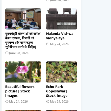
मुख्यमंत्री घोषणाओं की समीक्षा
Nalanda Vishwa
बैठक सम्पन्न, विभागों को
vidhyalaya
गुणवत्ता और समयबद्धता
May 24, 2026
सुनिश्चित करने के निर्देश|
June 08, 2026
Beautiful flowers
Echo Park
picture| Stock
Gopeshwar|
Images
Stock Image
May 24, 2026
May 24, 2026