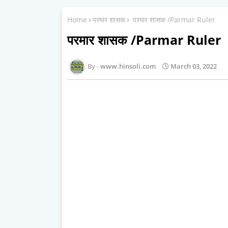
Home
परमार शासक
परमार शासक /Parmar Ruler
परमार शासक /Parmar Ruler
www.hinsoli.com
March 03, 2022