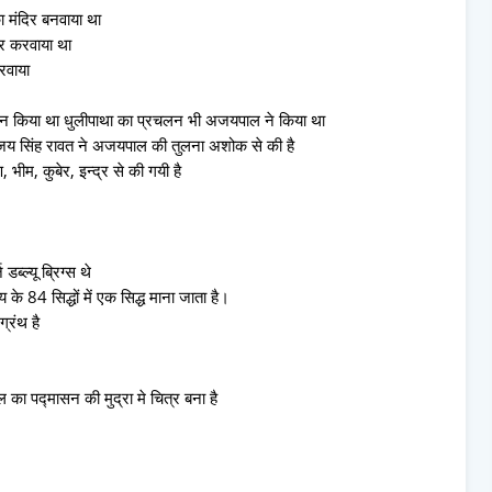
ा मंदिर बनवाया था
ार करवाया था
रवाया
लन किया था धुलीपाथा का प्रचलन भी अजयपाल ने किया था
य सिंह रावत ने अजयपाल की तुलना अशोक से की है
भीम, कुबेर, इन्द्र से की गयी है
ल्यू ब्रिग्स थे
 84 सिद्धों में एक सिद्ध माना जाता है।
्रंथ है
ल का पद्मासन की मुद्रा मे चित्र बना है