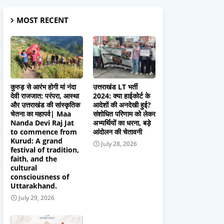
MOST RECENT
कुरुड़ से आरंभ होगी मां नंदा
उत्तराखंड LT भर्ती
देवी राजजात: परंपरा, आस्था
2024: क्या हाईकोर्ट के
और उत्तराखंड की सांस्कृतिक
आदेशों की अनदेखी हुई?
चेतना का महापर्व| Maa
संशोधित परिणाम को लेकर
Nanda Devi Raj Jat
अभ्यर्थियों का धरना, बड़े
to commence from
आंदोलन की चेतावनी
Kurud: A grand
July 28, 2026
festival of tradition,
faith, and the
cultural
consciousness of
Uttarakhand.
July 29, 2026