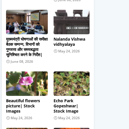
मुख्यमंत्री घोषणाओं की समीक्षा
Nalanda Vishwa
बैठक सम्पन्न, विभागों को
vidhyalaya
गुणवत्ता और समयबद्धता
May 24, 2026
सुनिश्चित करने के निर्देश|
June 08, 2026
Beautiful flowers
Echo Park
picture| Stock
Gopeshwar|
Images
Stock Image
May 24, 2026
May 24, 2026