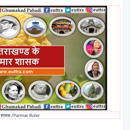
 शासक /Parmar Ruler