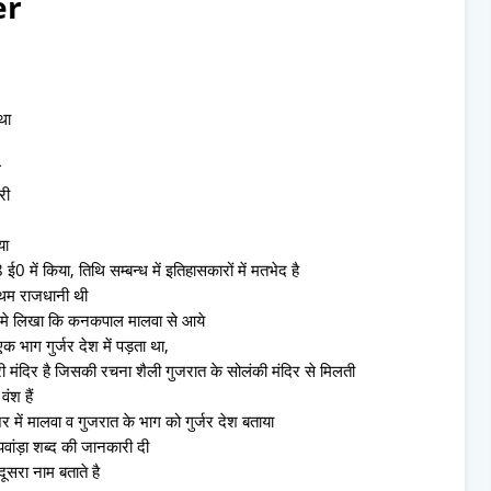
er
 था
े
री
या
0 में किया, तिथि सम्बन्ध में इतिहासकारों में मतभेद है
्रथम राजधानी थी
डन मे लिखा कि कनकपाल मालवा से आये
 भाग गुर्जर देश में पड़ता था,
 मंदिर है जिसकी रचना शैली गुजरात के सोलंकी मंदिर से मिलती
ंश हैं
जर में मालवा व गुजरात के भाग को गुर्जर देश बताया
वांड़ा शब्द की जानकारी दी
ूसरा नाम बताते है