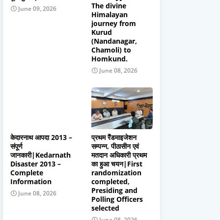
The divine
June 09, 2026
Himalayan
journey from
Kurud
(Nandanagar,
Chamoli) to
Homkund.
June 08, 2026
केदारनाथ आपदा 2013 –
प्रथम रैंडमाइजेशन
संपूर्ण
सम्पन्न, पीठासीन एवं
जानकारी|Kedarnath
मतदान अधिकारी प्रथम
Disaster 2013 –
का हुआ चयन|First
Complete
randomization
Information
completed,
Presiding and
June 08, 2026
Polling Officers
selected
June 08, 2026