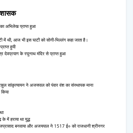
र शासक
 का अभिलेख प्राप्त हुआ
ाटी में थी, आज भी इस घाटी को सोनी-भिल्लंग कहा जाता है।
राप्त हुयी
वप्रयाग के रघुनाथ मंदिर से प्राप्त हुआ
हुल सांकृत्यायन ने अजयपाल को पंवार वंश का संस्थापक माना
त किया
 था
 में हराया था युद्ध
ाजप्रासाद बनवाया और अजयपाल ने 1517 ई० को राजधानी श्रीनगर