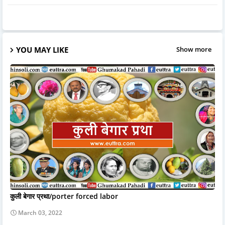
YOU MAY LIKE
Show more
कुली बेगार प्रथा/porter forced labor
March 03, 2022