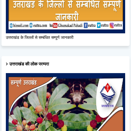
उत्तराखंड के जिल्लों से सम्बंधित सम्पूर्ण जानकारी
उत्तराखंड की लोक परम्परा