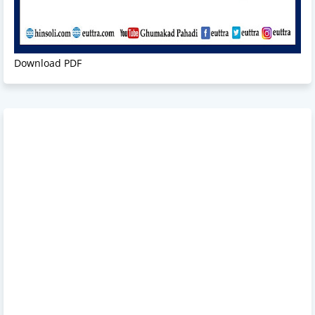
Download PDF