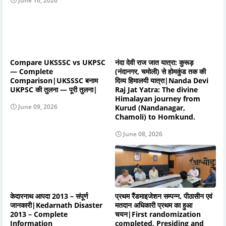
June 16, 2026
Compare UKSSSC vs UKPSC
नंदा देवी राज जात यात्रा: कुरूड़
— Complete
(नंदानगर, चमोली) से होमकुंड तक की
Comparison|UKSSSC बनाम
दिव्य हिमालयी यात्रा|Nanda Devi
UKPSC की तुलना — पूरी तुलना|
Raj Jat Yatra: The divine
Himalayan journey from
June 09, 2026
Kurud (Nandanagar,
Chamoli) to Homkund.
June 08, 2026
केदारनाथ आपदा 2013 – संपूर्ण
प्रथम रैंडमाइजेशन सम्पन्न, पीठासीन एवं
जानकारी|Kedarnath Disaster
मतदान अधिकारी प्रथम का हुआ
2013 – Complete
चयन|First randomization
Information
completed, Presiding and