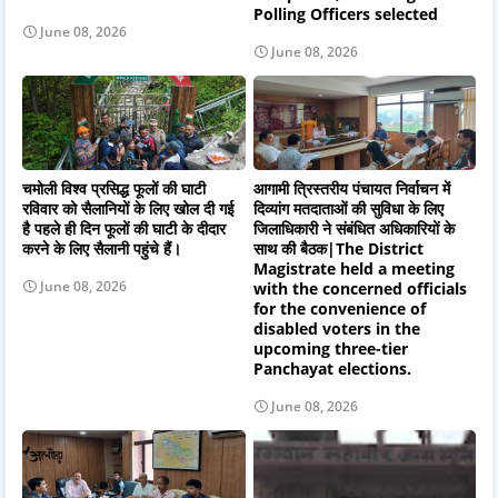
Polling Officers selected
June 08, 2026
June 08, 2026
चमोली विश्व प्रसिद्ध फूलों की घाटी
आगामी त्रिस्तरीय पंचायत निर्वाचन में
रविवार को सैलानियों के लिए खोल दी गई
दिव्यांग मतदाताओं की सुविधा के लिए
है पहले ही दिन फूलों की घाटी के दीदार
जिलाधिकारी ने संबंधित अधिकारियों के
करने के लिए सैलानी पहुंचे हैं।
साथ की बैठक|The District
Magistrate held a meeting
June 08, 2026
with the concerned officials
for the convenience of
disabled voters in the
upcoming three-tier
Panchayat elections.
June 08, 2026