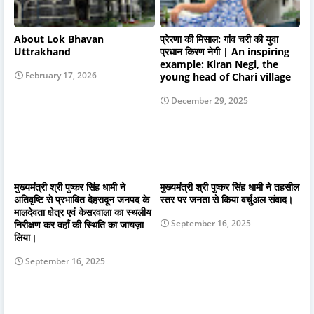
About Lok Bhavan
प्रेरणा की मिसाल: गांव चरी की युवा
Uttrakhand
प्रधान किरण नेगी | An inspiring
example: Kiran Negi, the
February 17, 2026
young head of Chari village
December 29, 2025
मुख्यमंत्री श्री पुष्कर सिंह धामी ने
मुख्यमंत्री श्री पुष्कर सिंह धामी ने तहसील
अतिवृष्टि से प्रभावित देहरादून जनपद के
स्तर पर जनता से किया वर्चुअल संवाद।
मालदेवता क्षेत्र एवं केसरवाला का स्थलीय
September 16, 2025
निरीक्षण कर वहाँ की स्थिति का जायज़ा
लिया।
September 16, 2025