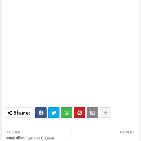
OLDER
NEWER
कुमाऊँ परिषद्/Kumaon Council