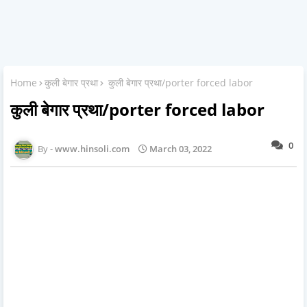
Home
कुली बेगार प्रथा
कुली बेगार प्रथा/porter forced labor
कुली बेगार प्रथा/porter forced labor
0
www.hinsoli.com
March 03, 2022