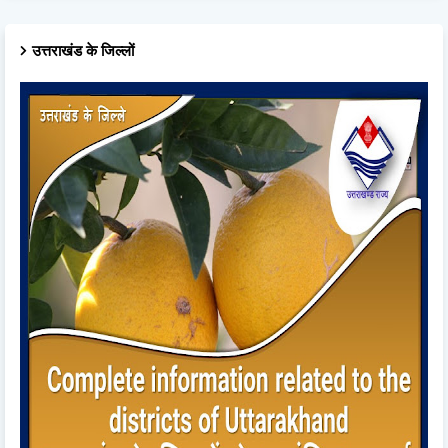
उत्तराखंड के जिल्लों