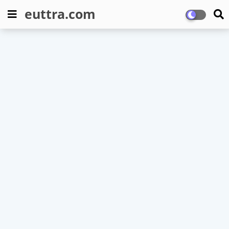
euttra.com