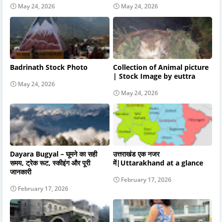
May 24, 2026
May 24, 2026
Badrinath Stock Photo
Collection of Animal picture
| Stock Image by euttra
May 24, 2026
May 24, 2026
Dayara Bugyal – घूमने का सही
उत्तराखंड एक नजर
समय, ट्रेक रूट, स्कीइंग और पूरी
में|Uttarakhand at a glance
जानकारी
February 17, 2026
February 17, 2026