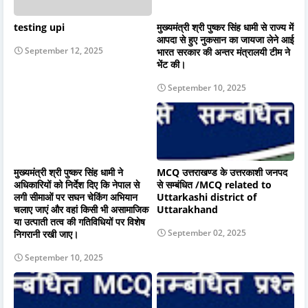
testing upi
मुख्यमंत्री श्री पुष्कर सिंह धामी से राज्य में
आपदा से हुए नुकसान का जायजा लेने आई
September 12, 2025
भारत सरकार की अन्तर मंत्रालयी टीम ने
भेंट की।
September 10, 2025
मुख्यमंत्री श्री पुष्कर सिंह धामी ने
MCQ उत्तराखण्ड के उत्तरकाशी जनपद
अधिकारियों को निर्देश दिए कि नेपाल से
से सम्बंधित /MCQ related to
लगी सीमाओं पर सघन चेकिंग अभियान
Uttarkashi district of
चलाए जाएं और वहां किसी भी असामाजिक
Uttarakhand
या उत्पाती तत्व की गतिविधियों पर विशेष
September 02, 2025
निगरानी रखी जाए।
September 10, 2025