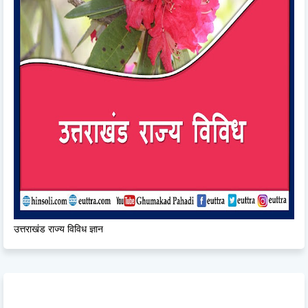
उत्तराखंड राज्य विविध ज्ञान