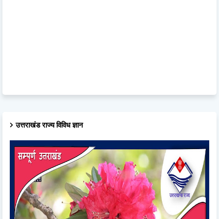
उत्तराखंड राज्य विविध ज्ञान