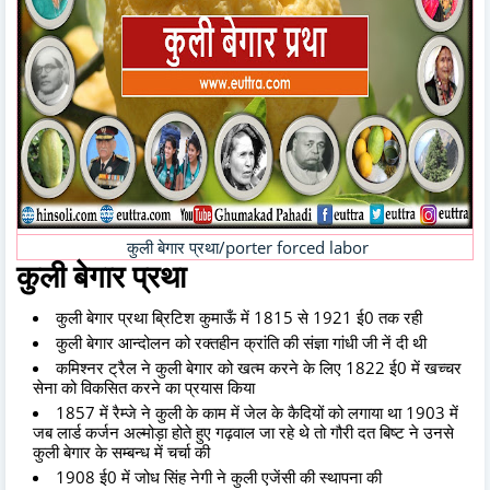
कुली बेगार प्रथा/porter forced labor
कुली बेगार प्रथा
कुली बेगार प्रथा ब्रिटिश कुमाऊँ में 1815 से 1921 ई0 तक रही
कुली बेगार आन्दोलन को रक्तहीन क्रांति की संज्ञा गांधी जी नें दी थी
कमिश्नर ट्रैल ने कुली बेगार को खत्म करने के लिए 1822 ई0 में खच्चर
सेना को विकसित करने का प्रयास किया
1857 में रैम्जे ने कुली के काम में जेल के कैदियों को लगाया था 1903 में
जब लार्ड कर्जन अल्मोड़ा होते हुए गढ़वाल जा रहे थे तो गौरी दत बिष्ट ने उनसे
कुली बेगार के सम्बन्ध में चर्चा की
1908 ई0 में जोध सिंह नेगी ने कुली एजेंसी की स्थापना की