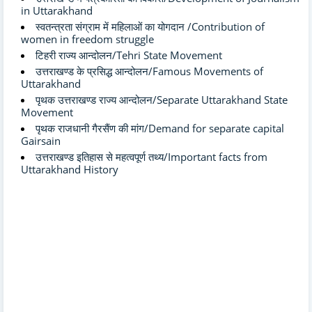
in Uttarakhand
स्वतन्त्रता संग्राम में महिलाओं का योगदान /Contribution of
women in freedom struggle
टिहरी राज्य आन्दोलन/Tehri State Movement
उत्तराखण्ड के प्रसिद्ध आन्दोलन/Famous Movements of
Uttarakhand
पृथक उत्तराखण्ड राज्य आन्दोलन/Separate Uttarakhand State
Movement
पृथक राजधानी गैरसैंण की मांग/Demand for separate capital
Gairsain
उत्तराखण्ड इतिहास से महत्वपूर्ण तथ्य/Important facts from
Uttarakhand History