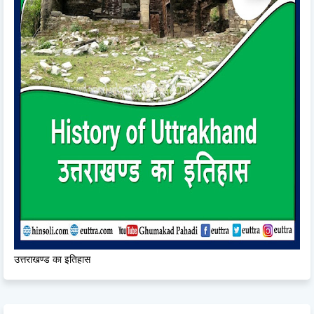
उत्तराखण्ड का इतिहास