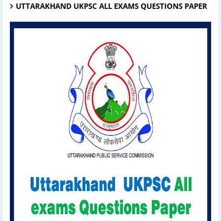
UTTARAKHAND UKPSC ALL EXAMS QUESTIONS PAPER