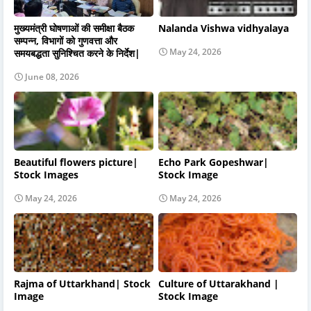
मुख्यमंत्री घोषणाओं की समीक्षा बैठक
Nalanda Vishwa vidhyalaya
सम्पन्न, विभागों को गुणवत्ता और
May 24, 2026
समयबद्धता सुनिश्चित करने के निर्देश|
June 08, 2026
Beautiful flowers picture|
Echo Park Gopeshwar|
Stock Images
Stock Image
May 24, 2026
May 24, 2026
Rajma of Uttarkhand| Stock
Culture of Uttarakhand |
Image
Stock Image