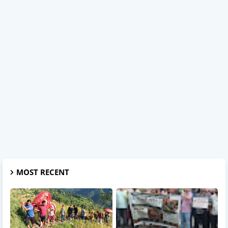
MOST RECENT