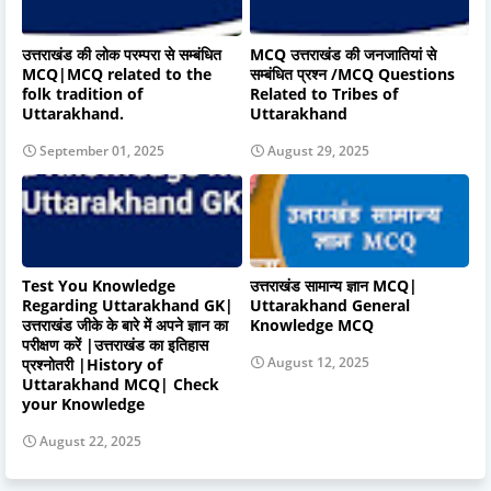
उत्तराखंड की लोक परम्परा से सम्बंधित
MCQ उत्तराखंड की जनजातियां से
MCQ|MCQ related to the
सम्बंधित प्रश्न /MCQ Questions
folk tradition of
Related to Tribes of
Uttarakhand.
Uttarakhand
September 01, 2025
August 29, 2025
Test You Knowledge
उत्तराखंड सामान्य ज्ञान MCQ|
Regarding Uttarakhand GK|
Uttarakhand General
उत्तराखंड जीके के बारे में अपने ज्ञान का
Knowledge MCQ
परीक्षण करें |उत्तराखंड का इतिहास
August 12, 2025
प्रश्नोतरी |History of
Uttarakhand MCQ| Check
your Knowledge
August 22, 2025