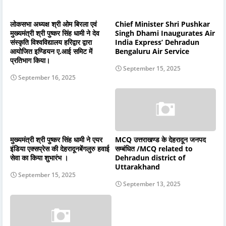
लोकसभा अध्यक्ष श्री ओम बिरला एवं
Chief Minister Shri Pushkar
मुख्यमंत्री श्री पुष्कर सिंह धामी ने देव
Singh Dhami Inaugurates Air
संस्कृति विश्वविद्यालय हरिद्वार द्वारा
India Express’ Dehradun
आयोजित इण्डियन ए.आई समिट में
Bengaluru Air Service
प्रतिभाग किया।
September 15, 2025
September 16, 2025
मुख्यमंत्री श्री पुष्कर सिंह धामी ने एयर
MCQ उत्तराखण्ड के देहरादून जनपद
इंडिया एक्सप्रेस की देहरादूनबेंगलुरु हवाई
सम्बंधित /MCQ related to
सेवा का किया शुभारंभ ।
Dehradun district of
Uttarakhand
September 15, 2025
September 13, 2025