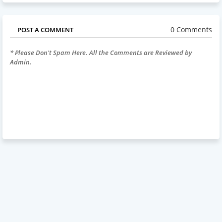
0 Comments
POST A COMMENT
* Please Don't Spam Here. All the Comments are Reviewed by
Admin.